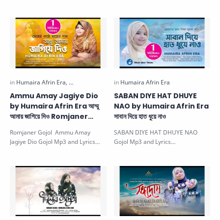
Humaira Afrin Era মা আমার শিক্ষিকা.
Song. This beautiful gojol is sung
This…
by…
Ammu Amay Jagiye Dio
SABAN DIYE HAT DHUYE
by Humaira Afrin Era আম্মু
NAO by Humaira Afrin Era
আমায় জাগিয়ে দিও Romjaner
সাবান দিয়ে হাত ধুয়ে নাও
Gojol
Romjaner Gojol Ammu Amay
SABAN DIYE HAT DHUYE NAO
Jagiye Dio Gojol Mp3 and Lyrics
Gojol Mp3 and Lyrics
Download by Humaira Afrin
Download সাবান দিয়ে হাত ধুয়ে নাও. This
Era আম্মু আমায় …
gojol is sun…