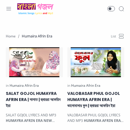
Humaira Afrin Era
SALAT GOJOL HUMAYRA
VALOBASAR PHUL GOJOL
AFRIN ERA | সালাত | হুমায়রা আফরিন
HUMAYRA AFRIN ERA |
ইরা
ভালোবাসার ফুল | হুমায়রা আফরিন ইরা
SALAT GOJOL LYRICS AND MP3
VALOBASAR PHUL GOJOL LYRICS
HUMAYRA AFRIN ERA NEW
AND MP3
HUMAYRA AFRIN ERA
GOJOL
| সালাত | হুমায়রা আফরিন ইরা . This
NEW GOJOL
| ভালোবাসার ফুল | হুমায়রা