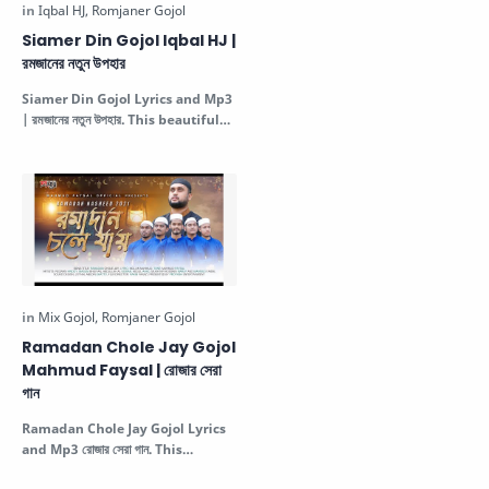
Siamer Din Gojol Iqbal HJ |
রমজানের নতুন উপহার
Siamer Din Gojol Lyrics and Mp3
| রমজানের নতুন উপহার. This beautiful
Islamic gojol is sung by Iqbal…
Ramadan Chole Jay Gojol
Mahmud Faysal | রোজার সেরা
গান
Ramadan Chole Jay Gojol Lyrics
and Mp3 রোজার সেরা গান. This
beautiful Islamic gojol is sung