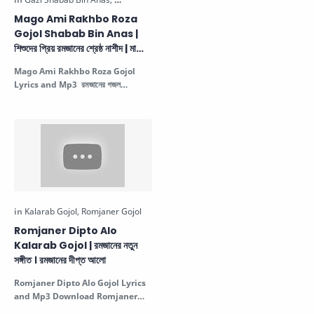
Mago Ami Rakhbo Roza
Gojol Shabab Bin Anas |
শিশুদের প্রিয় রমজানের শ্রেষ্ঠ নাশীদ | মাগো
আমি রাখবো রোজা
Mago Ami Rakhbo Roza Gojol
Lyrics and Mp3 রমজানের গজল
Download Romjaner Gojol
Gazi Shabab Bin Anas N…
Romjaner Dipto Alo
Kalarab Gojol | রমজানের নতুন
সঙ্গীত । রমজানের দীপ্ত আলো
Romjaner Dipto Alo Gojol Lyrics
and Mp3 Download
Romjaner
Notun Gojol
রমজানের নতুন সঙ্গীত ।