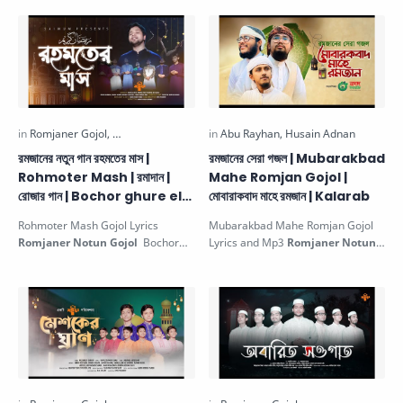
রমজানের নতুন গান রহমতের মাস |
রমজানের সেরা গজল | Mubarakbad
Rohmoter Mash | রমাদান |
Mahe Romjan Gojol |
রোজার গান | Bochor ghure elo
মোবারাকবাদ মাহে রমজান | Kalarab
fire
Rohmoter Mash Gojol Lyrics
Mubarakbad Mahe Romjan Gojol
Romjaner Notun Gojol
Bochor
Lyrics and Mp3
Romjaner Notun
ghure elo fire ramadan রমজানের নতুন
Gojol
রমজানের সেরা গজল মোবারাকবাদ মাহে …
গান রহম…