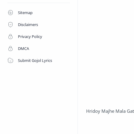
Sitemap
Disclaimers
Privacy Policy
DMCA
Submit Gojol Lyrics
Hridoy Majhe Mala Ga