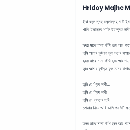
Hridoy Majhe Mala 
ইয়া রসূলাল্লহ রসূলাল্লহ নাবী ইয়
শাফি ইয়াল্লহ শাফি ইয়াল্লহ হাব
হৃদয় মাঝে মালা গাঁথি ছন্দে আর গান
তুমি আমার ফুটন্ত ফুল মনের বাগান
হৃদয় মাঝে মালা গাঁথি ছন্দে আর গান
তুমি আমার ফুটন্ত ফুল মনের বাগা
তুমি যে প্রিয় নাবী...
তুমি যে প্রিয় নাবী
তুমি যে ধ্যানের ছবি
তোমায় নিয়ে ভাবি আমি প্রতিটি ক্
হৃদয় মাঝে মালা গাঁথি ছন্দে আর গান