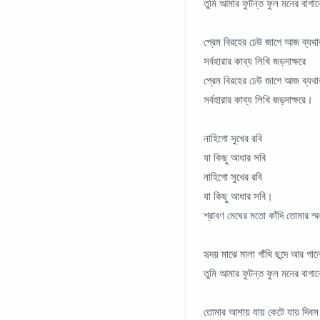
তুমি আমার ফুটন্ত ফুল মনের বাগা
প্রেম বিরহের ঢেউ জাগে আজ ব্যথার
সর্বহারার কাব্য লিখি জড়দাক্ষরে
প্রেম বিরহের ঢেউ জাগে আজ ব্যথার
সর্বহারার কাব্য লিখি জড়দাক্ষরে।
নাহিগো সুখের রবি
যা কিছু আধার সবি
নাহিগো সুখের রবি
যা কিছু আধার সবি।
শ্রাবণ মেঘের মতো কাঁদি তোমার স্
হৃদয় মাঝে মালা গাঁথি ছন্দে আর গান
তুমি আমার ফুটন্ত ফুল মনের বাগা
তোমার আশায় যায় কেটে যায় দিবস