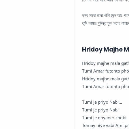
হৃদয় মাঝে মালা গাঁথি ছন্দে আর গান
তুমি আমার ফুটন্ত ফুল মনের বাগা
Hridoy Majhe M
Hridoy majhe mala gat
Tumi Amar futonto ph
Hridoy majhe mala gat
Tumi Amar futonto ph
Tumi je priyo Nabi...
Tumi je priyo Nabi
Tumi je dhyaner chobi
Tomay niye vabi Ami pr