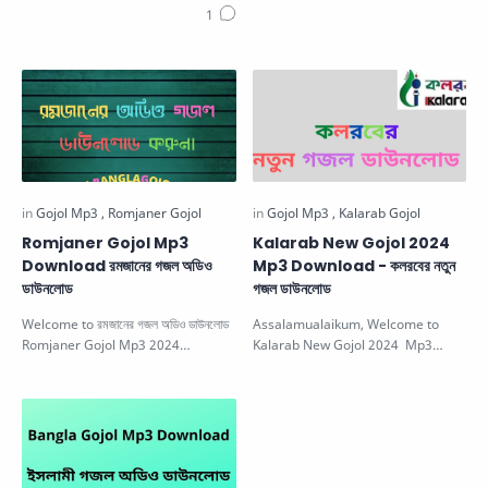
Romjaner Gojol Mp3
Kalarab New Gojol 2024
Download রমজানের গজল অডিও
Mp3 Download - কলরবের নতুন
ডাউনলোড
গজল ডাউনলোড
Welcome to রমজানের গজল অডিও ডাউনলোড
Assalamualaikum, Welcome to
Romjaner Gojol Mp3 2024
Kalarab New Gojol 2024 Mp3
Download in this post we're going
Download কলরবের নতুন গজল ডাউনলোড in
…
this pos…