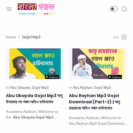
Gojol Mp3
Abu Ubayda Gojol Mp3 আবু
Abu Rayhan Mp3 Gojol
উবায়দার সব গজল অডিও ডাউনলোড
Download (Part-2) | আবু
রায়হানের অডিও গজল ডাউনলোড
Assalamu Alaikum, Welcome to
the
Abu Ubayda Gojol Mp3
Assalamu Alaikum, Welcome to
Download আবু উবায়দার সব গজল অডিও
Abu Rayhan Mp3 Gojol Download
ডাউনলোড
. In…
(2nd Part) আবু রায়হানের গজল অডিও