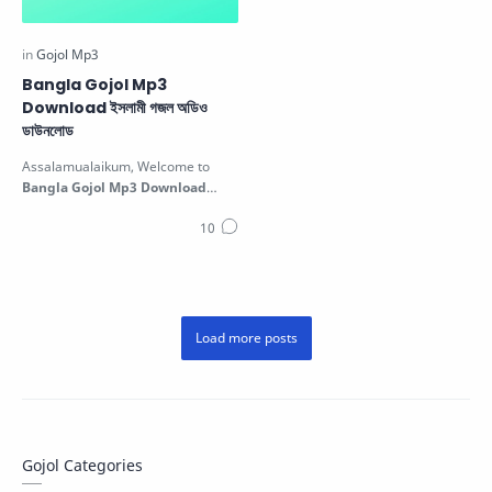
Bangla Gojol Mp3
Download ইসলামী গজল অডিও
ডাউনলোড
Assalamualaikum, Welcome to
Bangla Gojol Mp3 Download
ইসলামী গজল অডিও ডাউনলোড In this post,
we are…
Gojol Categories