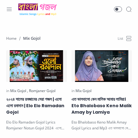
Mix Gojol
২০২৪ সালের রমজানের সেরা গজল | এলো
এত ভালবাসো কেন মালিক আমায় লামিয়া।
এলো রমাদান | Elo Elo Ramadan
Eto Bhalobaso Keno Malik
Gojol
Amay by Lamiya
Elo Elo Ramadan Gojol Lyrics
Eto Bhalobaso Keno Malik Amay
Romjaner Notun Gojol 2024 এলো
Gojol Lyrics and Mp3 এত ভালবাসো কেন
এলো রমাদান | ২০২৪ সালের রমজানের সেরা গজ…
মালিক আমায়। This Beautiful Islam…