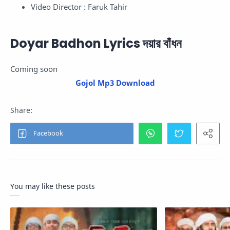
Video Director : Faruk Tahir
Doyar Badhon Lyrics দয়ার বাঁধন
Coming soon
Gojol Mp3 Download
You may like these posts