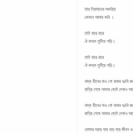
তার নিয়ামতের শুকরিয়া
কেমনে আদায় করি ।
তাই বারে বারে
ঐ কদমে লুটিয়ে পড়ি।
তাই বারে বারে
ঐ কদমে লুটিয়ে পড়ি।
খাদ্য হীনের দাও গো খাবার দুঃখি জ
রাত্রি শেষে আধার কেটে দেখাও আ
খাদ্য হীনের দাও গো খাবার দুঃখি জ
রাত্রি শেষে আধার কেটে দেখাও আ
তোমার দয়ায় যায় বয়ে যায় জীবন 