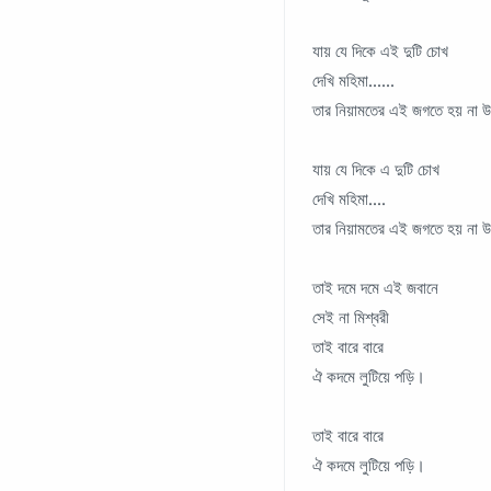
যায় যে দিকে এই দুটি চোখ
দেখি মহিমা......
তার নিয়ামতের এই জগতে হয় না 
যায় যে দিকে এ দুটি চোখ
দেখি মহিমা....
তার নিয়ামতের এই জগতে হয় না 
তাই দমে দমে এই জবানে
সেই না মিশ্বরী
তাই বারে বারে
ঐ কদমে লুটিয়ে পড়ি।
তাই বারে বারে
ঐ কদমে লুটিয়ে পড়ি।