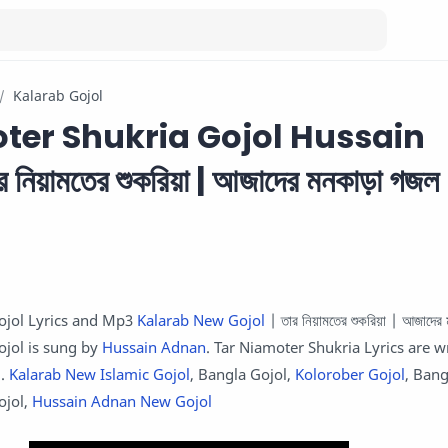
Kalarab Gojol
ter Shukria Gojol Hussain
িয়ামতের শুকরিয়া | আজাদের মনকাড়া গজল
ojol Lyrics and Mp3
Kalarab New Gojol
| তার নিয়ামতের শুকরিয়া | আজাদের
Gojol is sung by
Hussain Adnan
. Tar Niamoter Shukria Lyrics are w
H.
Kalarab New Islamic Gojol
, Bangla Gojol,
Kolorober Gojol
, Ban
ojol,
Hussain Adnan New Gojol