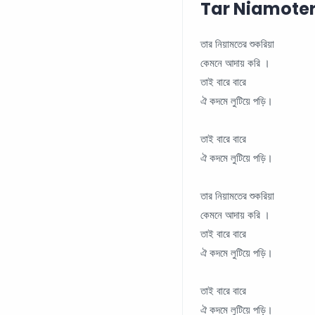
Tar Niamoter Sh
তার নিয়ামতের শুকরিয়া
কেমনে আদায় করি ।
তাই বারে বারে
ঐ কদমে লুটিয়ে পড়ি।
তাই বারে বারে
ঐ কদমে লুটিয়ে পড়ি।
তার নিয়ামতের শুকরিয়া
কেমনে আদায় করি ।
তাই বারে বারে
ঐ কদমে লুটিয়ে পড়ি।
তাই বারে বারে
ঐ কদমে লুটিয়ে পড়ি।