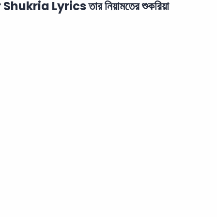
ukria Lyrics তার নিয়ামতের শুকরিয়া