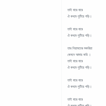
তাই বারে বারে
ঐ কদমে লুটিয়ে পড়ি।
তাই বারে বারে
ঐ কদমে লুটিয়ে পড়ি।
তার নিয়ামতের শুকরিয়া
কেমনে আদায় করি ।
তাই বারে বারে
ঐ কদমে লুটিয়ে পড়ি।
তাই বারে বারে
ঐ কদমে লুটিয়ে পড়ি।
তাই বারে বারে
ঐ কদমে লুটিয়ে পড়ি।