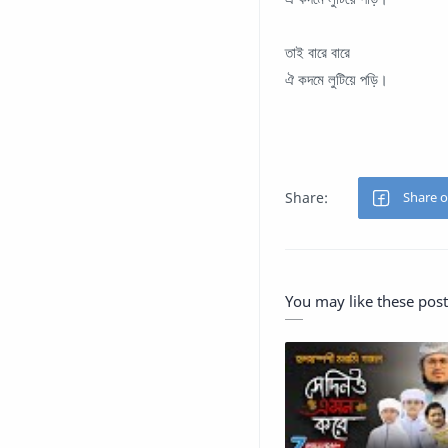
তাই বারে বারে
ঐ কদমে লুটিয়ে পড়ি।
You may like these post