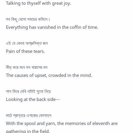
Talking to thyself with great joy.
সব কিছু খেলো সময়ের কফিনে।
Everything has vanished in the coffin of time.
এই যে বেদনা অশ্রুসিক্ত জল
Pain of these tears.
ভীড় করে মনে মন খারাপের দল
The causes of upset, crowded in the mind.
পাশ ফিরে দেখি নাটাই সুতো নিয়ে
Looking at the back side---
মাঠে প্রান্তরে এগারোর কোলাহল
With the spool and yarn, the memories of eleventh are
gathering in the field.