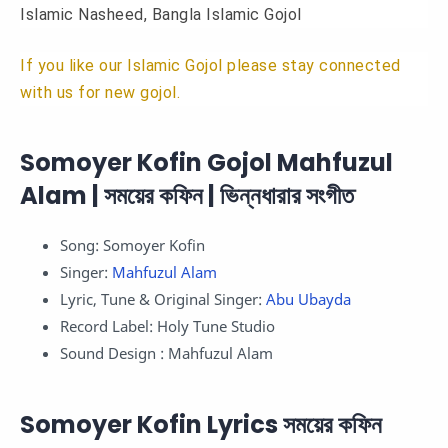
Islamic Nasheed, Bangla Islamic Gojol
If you like our Islamic Gojol please stay connected
with us for new gojol.
Somoyer Kofin Gojol Mahfuzul
Alam | সময়ের কফিন | ভিন্নধারার সংগীত
Song: Somoyer Kofin
Singer:
Mahfuzul Alam
Lyric, Tune & Original Singer:
Abu Ubayda
Record Label: Holy Tune Studio
Sound Design : Mahfuzul Alam
Somoyer Kofin Lyrics সময়ের কফিন