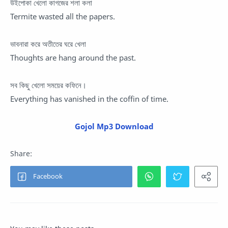
উইপোকা খেলো কাগজের শলা কলা
Termite wasted all the papers.
ভাবনারা করে অতীতের ঘরে খেলা
Thoughts are hang around the past.
সব কিছু খেলো সময়ের কফিনে।
Everything has vanished in the coffin of time.
Gojol Mp3 Download