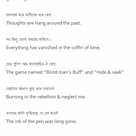
ভাবনারা করে অতীতের ঘরে খেলা
Thoughts are hang around the past.
সব কিছু খেলো সময়ের কফিনে।
Everything has vanished in the coffin of time.
চোর পুলিশ আর কানামাছির ঐ খেলা
The game named "Blind man's Buff" and "Hide & seek"
দ্রোহের আগুনে পুড়ে করে অবহেলা
Burning in the rebellion & neglect me.
কলমের কালি ফুরিয়েছে সে তো কবেই
The ink of the pen was long gone.