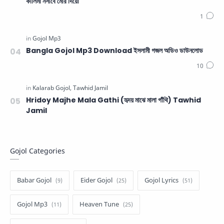
কালিমা নসীবে মোর দিয়ো
Bangla Gojol Mp3 Download ইসলামী গজল অডিও ডাউনলোড
Hridoy Majhe Mala Gathi (হৃদয় মাঝে মালা গাঁথি) Tawhid
Jamil
Gojol Categories
Babar Gojol
Eider Gojol
Gojol Lyrics
Gojol Mp3
Heaven Tune