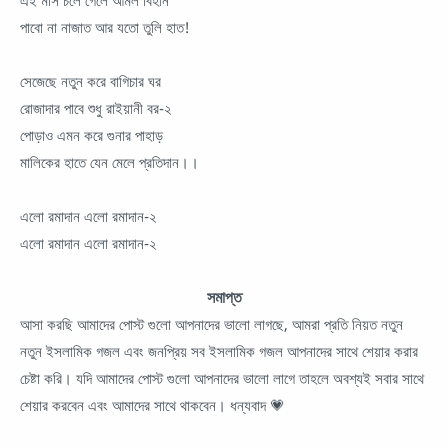
পাবো না নাজাত আর যতো তুলি হাত!
সেজেছে নতুন করে বাগিচার ঘর
রোজাদার পাবে শুধু রাইয়ানী বর-২
পোড়াও এমন করে গুনার পাহাড়
মালিকের হাতে যেন মেলে প্রতিদান।।
এলো রমাদান এলো রমাদান-২
এলো রমাদান এলো রমাদান-২
সমাপ্ত
আসা করছি আমাদের পোস্ট গুলো আপনাদের ভালো লাগছে, আমরা প্রতি নিয়ত নতুন
নতুন ইসলামিক গজল এবং জনপ্রিয় সব ইসলামিক গজল আপনাদের সাথে শেয়ার করার
চেষ্টা করি। যদি আমাদের পোস্ট গুলো আপনাদের ভালো লাগে তাহলে অবশ্যই সবার সাথে
শেয়ার করবেন এবং আমাদের সাথে থাকবেন। ধন্যবাদ 💗