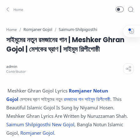
Romjaner Gojol
Saimum-Shilpigosthi
Home
সাইমুমের নতুন রমজানের গান | Meshker Ghran
Gojol | মেশকের ঘ্রাণ | সাইমুম শিল্পীগোষ্ঠী
Meshker Ghran Gojol Lyrics
Romjaner Notun
Gojol
মেশকের ঘ্রাণ সাইমুমের নতুন
রমজানের গান
সাইমুম শিল্পীগোষ্ঠী
. This
Beautiful Islamic Gojol Is Sung by Niyamul Hosen.
Meshker Ghran Lyrics Are Written by Nuruzzaman Shah.
Saimum Shilpigosthi New Gojol
, Bangla Notun Islamic
Gojol,
Romjaner Gojol
.