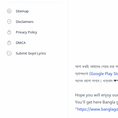
Sitemap
Disclaimers
Privacy Policy
DMCA
Submit Gojol Lyrics
আশা করছি আমাদের শেয়ার করা গজ
অ্যাপগুলো (
Google Play St
অনেক ভালো লাগবে। ধন্যবাদ 
Hope you will enjoy our
You'll get here Bangla g
"
https://www.banglago