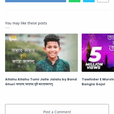
You may like these posts
Allahu Allahu Tumi Jalle Jalalu by Band
Tawhider E Murshid A
Ghuri আল্লাহু আল্লাহু তুমি জাল্লেজালালু
Bangla Gojol