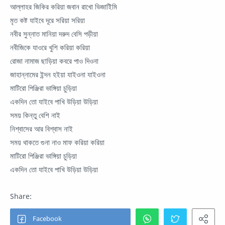
আল্লাহর জিকির করিয়া জবান রাখো ভিজাইিমি
মৃত কষ্ট যাইবে দূরে সরিয়া সরিয়া
নবীর সুন্নাত মানিয়া দরুদ বেসি পড়ীয়া
নবীজিকে যাওরে খুশি করিয়া করিয়া
রোজা নামাজ ছাড়িয়া কবরে পাও দিওনা
জাহান্নামের ইন্দন হইয়া যাইওনা যাইওনা
মাটিরো পিঞ্জিরা ভাঙ্গিয়া চুড়িয়া
একদিন তো যাইবে পাখি উড়িয়া উড়িয়া
সময় কিন্তু বেশি নাই
নিশ্বাসের আর বিশ্বাস নাই
সময় থাকতে গুনা নাও মাফ করিয়া করিয়া
মাটিরো পিঞ্জিরা ভাঙ্গিয়া চুড়িয়া
একদিন তো যাইবে পাখি উড়িয়া উড়িয়া