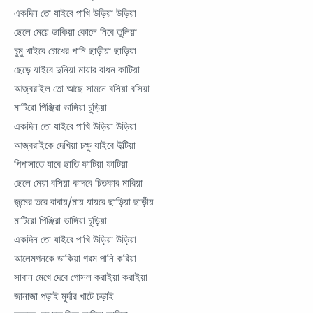
একদিন তো যাইবে পাখি উড়িয়া উড়িয়া
ছেলে মেয়ে ডাকিয়া কোলে নিবে তুলিয়া
চুমু খাইবে চোখের পানি ছাড়ীয়া ছাড়িয়া
ছেড়ে যাইবে দুনিয়া মায়ার বাধন কাটিয়া
আজ্বরাইল তো আছে সামনে বসিয়া বসিয়া
মাটিরো পিঞ্জিরা ভাঙ্গিয়া চুড়িয়া
একদিন তো যাইবে পাখি উড়িয়া উড়িয়া
আজ্বরাইকে দেখিয়া চক্ষু যাইবে উল্টিয়া
পিপাসাতে যাবে ছাতি ফাটিয়া ফাটিয়া
ছেলে মেয়া বসিয়া কাদবে চিতকার মারিয়া
জন্মের তরে বাবায়/মায় যায়রে ছাড়িয়া ছাড়ীয়
মাটিরো পিঞ্জিরা ভাঙ্গিয়া চুড়িয়া
একদিন তো যাইবে পাখি উড়িয়া উড়িয়া
আলেমগনকে ডাকিয়া গরম পানি করিয়া
সাবান মেখে দেবে গোসল করাইয়া করাইয়া
জানাজা পড়াই মুর্দার খাটে চড়াই