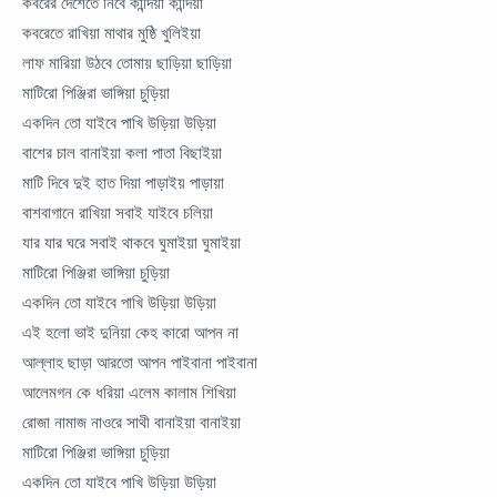
কবরের দেশেতে নিবে কান্দিয়া কান্দিয়া
কবরেতে রাখিয়া মাথার মুষ্ঠি খুলিইয়া
লাফ মারিয়া উঠবে তোমায় ছাড়িয়া ছাড়িয়া
মাটিরো পিঞ্জিরা ভাঙ্গিয়া চুড়িয়া
একদিন তো যাইবে পাখি উড়িয়া উড়িয়া
বাশের চাল বানাইয়া কলা পাতা বিছাইয়া
মাটি দিবে দুই হাত দিয়া পাড়াইয় পাড়ায়া
বাশবাগানে রাখিয়া সবাই যাইবে চলিয়া
যার যার ঘরে সবাই থাকবে ঘুমাইয়া ঘুমাইয়া
মাটিরো পিঞ্জিরা ভাঙ্গিয়া চুড়িয়া
একদিন তো যাইবে পাখি উড়িয়া উড়িয়া
এই হলো ভাই দুনিয়া কেহ কারো আপন না
আল্লাহ ছাড়া আরতো আপন পাইবানা পাইবানা
আলেমগন কে ধরিয়া এলেম কালাম শিখিয়া
রোজা নামাজ নাওরে সাথী বানাইয়া বানাইয়া
মাটিরো পিঞ্জিরা ভাঙ্গিয়া চুড়িয়া
একদিন তো যাইবে পাখি উড়িয়া উড়িয়া