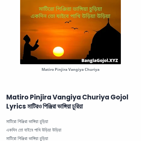
Matiro Pinjira Vangiya Churiya
Matiro Pinjira Vangiya Churiya Gojol
Lyrics মাটিরও পিঞ্জিরা ভাঙ্গিয়া চুরিয়া
মাটিরো পিঞ্জিরা ভাঙ্গিয়া চুড়িয়া
একদিন তো যাইবে পাখি উড়িয়া উড়িয়া
মাটিরো পিঞ্জিরা ভাঙ্গিয়া চুড়িয়া