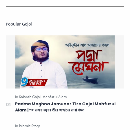
Popular Gojol
Padma Meghna Jomunar Tire Gojol Mahfuzul
Alam | পদ্মা মেঘনা যমুনার তীরে আজাদের সেরা গজল