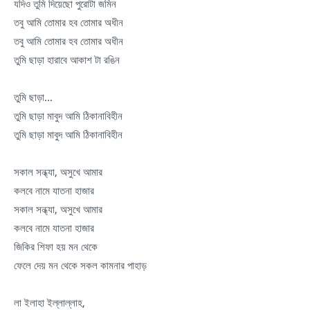
যদিও তুমি দিয়েছো পুরোটা জমিন
তবু আমি তোমার হব তোমার অধীন
তবু আমি তোমার হব তোমার অধীন
তুমি ছাড়া হারাবে আকাশ টা রঙিন
তুমি ছাড়া...
তুমি ছাড়া মাবুদ আমি ঠিকানাবিহীন
তুমি ছাড়া মাবুদ আমি ঠিকানাবিহীন
সকাল সন্ধ্যা, অসুখে আমার
কলবে নামে যাতনা হাজার
সকাল সন্ধ্যা, অসুখে আমার
কলবে নামে যাতনা হাজার
জিকির শিফা হয় মন থেকে
ফেলে দেয় মন থেকে সকল কামনার পাহাড়
লা ইলাহা ইল্লাল্লাহ,