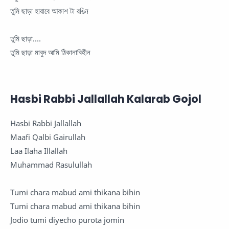
তুমি ছাড়া হারাবে আকাশ টা রঙিন
তুমি ছাড়া....
তুমি ছাড়া মাবুদ আমি ঠিকানাবিহীন
Hasbi Rabbi Jallallah Kalarab Gojol
Hasbi Rabbi Jallallah
Maafi Qalbi Gairullah
Laa Ilaha Illallah
Muhammad Rasulullah
Tumi chara mabud ami thikana bihin
Tumi chara mabud ami thikana bihin
Jodio tumi diyecho purota jomin