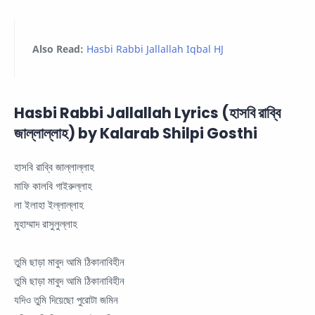
Also Read:
Hasbi Rabbi Jallallah Iqbal HJ
Hasbi Rabbi Jallallah Lyrics (হাসবি রাব্বি
জাল্লাল্লাহ) by Kalarab Shilpi Gosthi
হাসবি রাব্বি জাল্লাল্লাহ
মাফি কালবি গাইরুল্লাহ
লা ইলাহা ইল্লাল্লাহ
মুহাম্মাদ রাসুলুল্লাহ
তুমি ছাড়া মাবুদ আমি ঠিকানাবিহীন
তুমি ছাড়া মাবুদ আমি ঠিকানাবিহীন
যদিও তুমি দিয়েছো পুরোটা জমিন