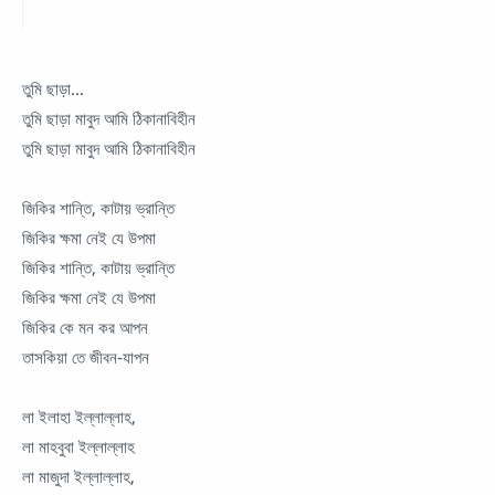
তুমি ছাড়া...
তুমি ছাড়া মাবুদ আমি ঠিকানাবিহীন
তুমি ছাড়া মাবুদ আমি ঠিকানাবিহীন
জিকির শান্তি, কাটায় ভ্রান্তি
জিকির ক্ষমা নেই যে উপমা
জিকির শান্তি, কাটায় ভ্রান্তি
জিকির ক্ষমা নেই যে উপমা
জিকির কে মন কর আপন
তাসকিয়া তে জীবন-যাপন
লা ইলাহা ইল্লাল্লাহ,
লা মাহবুবা ইল্লাল্লাহ
লা মাজুদা ইল্লাল্লাহ,