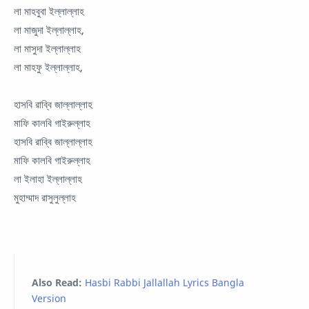
লা মাহবুবা ইল্লাল্লাহ
লা মাজুদা ইল্লাল্লাহ,
লা মাসুদা ইল্লাল্লাহ
লা মাহফু ইল্লাল্লাহ,
হাসবি রাব্বি জাল্লাল্লাহ
মাফি কালবি গাইরুল্লাহ
হাসবি রাব্বি জাল্লাল্লাহ
মাফি কালবি গাইরুল্লাহ
লা ইলাহা ইল্লাল্লাহ
মুহাম্মাদ রাসুলুল্লাহ
Also Read:
Hasbi Rabbi Jallallah Lyrics Bangla
Version