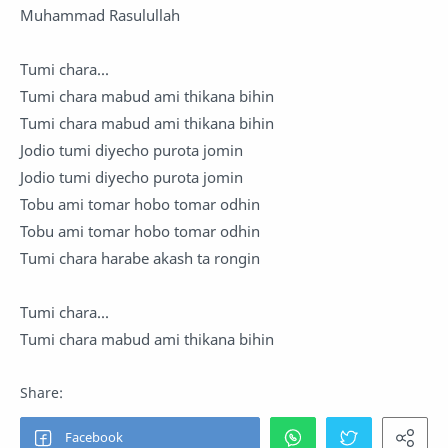
Muhammad Rasulullah
Tumi chara...
Tumi chara mabud ami thikana bihin
Tumi chara mabud ami thikana bihin
Jodio tumi diyecho purota jomin
Jodio tumi diyecho purota jomin
Tobu ami tomar hobo tomar odhin
Tobu ami tomar hobo tomar odhin
Tumi chara harabe akash ta rongin
Tumi chara...
Tumi chara mabud ami thikana bihin