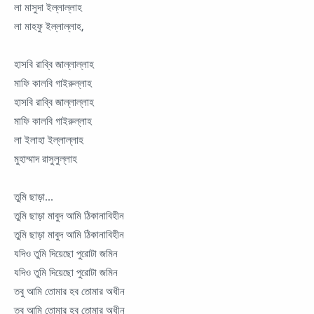
লা মাসুদা ইল্লাল্লাহ
লা মাহফু ইল্লাল্লাহ,
হাসবি রাব্বি জাল্লাল্লাহ
মাফি কালবি গাইরুল্লাহ
হাসবি রাব্বি জাল্লাল্লাহ
মাফি কালবি গাইরুল্লাহ
লা ইলাহা ইল্লাল্লাহ
মুহাম্মাদ রাসুলুল্লাহ
তুমি ছাড়া...
তুমি ছাড়া মাবুদ আমি ঠিকানাবিহীন
তুমি ছাড়া মাবুদ আমি ঠিকানাবিহীন
যদিও তুমি দিয়েছো পুরোটা জমিন
যদিও তুমি দিয়েছো পুরোটা জমিন
তবু আমি তোমার হব তোমার অধীন
তবু আমি তোমার হব তোমার অধীন