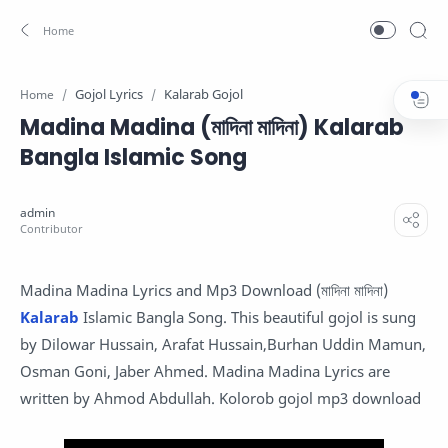
Gojol Lyrics
Kalarab Gojol
Home
Madina Madina (মাদিনা মাদিনা) Kalarab
Bangla Islamic Song
Madina Madina Lyrics and Mp3 Download (মাদিনা মাদিনা)
Kalarab
Islamic Bangla Song. This beautiful gojol is sung
by Dilowar Hussain, Arafat Hussain,Burhan Uddin Mamun,
Osman Goni, Jaber Ahmed. Madina Madina Lyrics are
written by Ahmod Abdullah. Kolorob gojol mp3 download