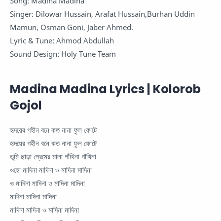
Song: Madina Madina
Singer: Dilowar Hussain, Arafat Hussain,Burhan Uddin
Mamun, Osman Goni, Jaber Ahmed.
Lyric & Tune: Ahmod Abdullah
Sound Design: Holy Tune Team
Madina Madina Lyrics | Kolorob
Gojol
হৃদয়ের গহীন বনে কত নানা ফুল ফোটে
হৃদয়ের গহীন বনে কত নানা ফুল ফোটে
তুমি ছাড়া প্রেমের মালা গাঁথিনা গাঁথিনা
ওহো মাদিনা মাদিনা ও মাদিনা মাদিনা
ও মাদিনা মাদিনা ও মাদিনা মাদিনা
মাদিনা মাদিনা মাদিনা
মাদিনা মাদিনা ও মাদিনা মাদিনা