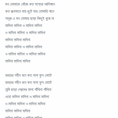
মন তোমাকে খোঁজে কত সপ্নের আলিঙ্গনে
কত কল্পনাতে যায় ছুটে যায় তোমারি পানে
অবুঝ এ মন তোমায় ছাড়া কিছুই বুঝে না
মাদিনা মাদিনা ও মাদিনা মাদিনা
ও মাদিনা মাদিনা ও মাদিনা মাদিনা
মাদিনা মাদিনা মাদিনা
মাদিনা মাদিনা ও মাদিনা মাদিনা
ও মাদিনা মাদিনা ও মাদিনা মাদিনা
মাদিনা মাদিনা মাদিনা
হৃদয়ের গহীন বনে কত নানা ফুল ফোটে
হৃদয়ের গহীন বনে কত নানা ফুল ফোটে
তুমি ছাড়া প্রেমের মালা গাঁথিনা গাঁথিনা
ওহো মাদিনা মাদিনা ও মাদিনা মাদিনা
ও মাদিনা মাদিনা ও মাদিনা মাদিনা
মাদিনা মাদিনা মাদিনা
মাদিনা মাদিনা ও মাদিনা মাদিনা