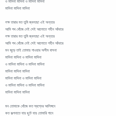
ও মাদিনা মাদিনা ও মাদিনা মাদিনা
মাদিনা মাদিনা মাদিনা
লক্ষ তারার মত তুমি জ্বলছো এই অন্তরে
আমি পথ খোঁজে নেই সেই আলোতে গহীন আঁধারে
লক্ষ তারার মত তুমি জ্বলছো এই অন্তরে
আমি পথ খোঁজে নেই সেই আলোতে গহীন আঁধারে
মন জুড়ে তাই তোমায় পাওয়ার অসীম বাসনা
মাদিনা মাদিনা ও মাদিনা মাদিনা
ও মাদিনা মাদিনা ও মাদিনা মাদিনা
মাদিনা মাদিনা মাদিনা
মাদিনা মাদিনা ও মাদিনা মাদিনা
ও মাদিনা মাদিনা ও মাদিনা মাদিনা
মাদিনা মাদিনা মাদিনা
মন তোমাকে খোঁজে কত স্বপ্নের আলিঙ্গনে
কত কল্পনাতে যায় ছুটে যায় তোমারি পানে