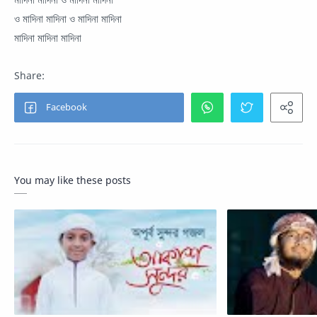
ও মাদিনা মাদিনা ও মাদিনা মাদিনা
মাদিনা মাদিনা মাদিনা
You may like these posts