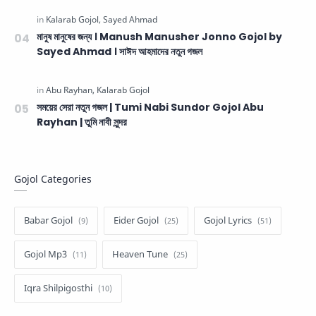
মানুষ মানুষের জন্য । Manush Manusher Jonno Gojol by
Sayed Ahmad । সাঈদ আহমাদের নতুন গজল
সময়ের সেরা নতুন গজল | Tumi Nabi Sundor Gojol Abu
Rayhan | তুমি নাবী সুন্দর
Gojol Categories
Babar Gojol
Eider Gojol
Gojol Lyrics
Gojol Mp3
Heaven Tune
Iqra Shilpigosthi