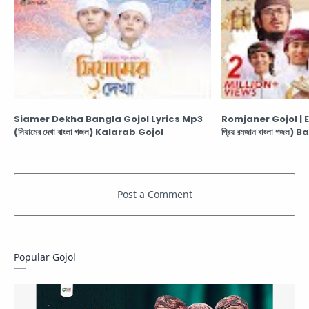
Siamer Dekha Bangla Gojol Lyrics Mp3
Romjaner Gojol | 
(সিয়ামের দেখা বাংলা গজল) Kalarab Gojol
প্রিয় রমজান বাংলা গজ
Popular Gojol