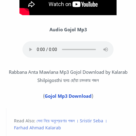
Audio Gojol Mp3
Rabbana Anta Mawlana Mp3 Gojol Download by Kalarab
Shilpigosthi হৃদয় ছোঁয়া চমৎকার গজল
(
Gojol Mp3 Download
)
Read Also:
সেবা নিয়ে অনুপ্রেরণার গজল । Sristir Seba ।
Farhad Ahmad Kalarab