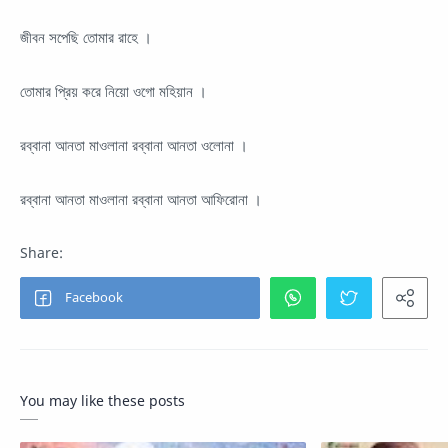
জীবন সপেছি তোমার রাহে ।
তোমার প্রিয় করে নিয়ো ওগো মহিয়ান ।
রব্বানা আনতা মাওলানা রব্বানা আনতা ওলোনা ।
রব্বানা আনতা মাওলানা রব্বানা আনতা আফিরোনা ।
You may like these posts