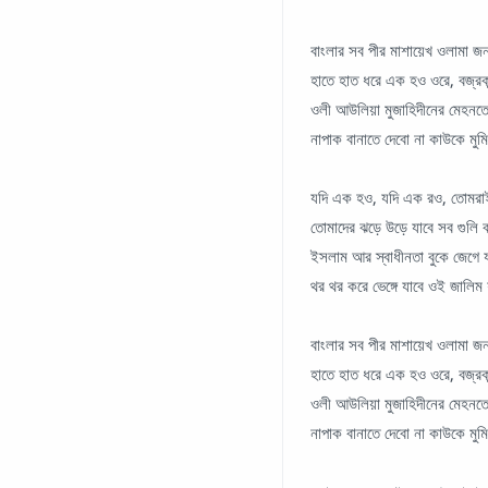
বাংলার সব পীর মাশায়েখ ওলামা
হাতে হাত ধরে এক হও ওরে, বজ্র
ওলী আউলিয়া মুজাহিদীনের মেহন
নাপাক বানাতে দেবো না কাউকে মু
যদি এক হও, যদি এক রও, তোমরা
তোমাদের ঝড়ে উড়ে যাবে সব গুলি 
ইসলাম আর স্বাধীনতা বুকে জেগে 
থর থর করে ভেঙ্গে যাবে ওই জালি
বাংলার সব পীর মাশায়েখ ওলামা
হাতে হাত ধরে এক হও ওরে, বজ্র
ওলী আউলিয়া মুজাহিদীনের মেহন
নাপাক বানাতে দেবো না কাউকে মু