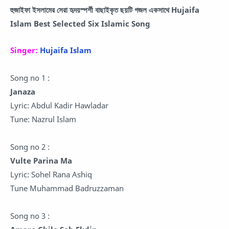
হুজাইফা ইসলামের সেরা হৃদয়স্পর্শী বাছাইকৃত ছয়টি গজল একসাথে Hujaifa
Islam Best Selected Six Islamic Song
Singer:
Hujaifa Islam
Song no 1 :
Janaza
Lyric: Abdul Kadir Hawladar
Tune: Nazrul Islam
Song no 2 :
Vulte Parina Ma
Lyric: Sohel Rana Ashiq
Tune Muhammad Badruzzaman
Song no 3 :