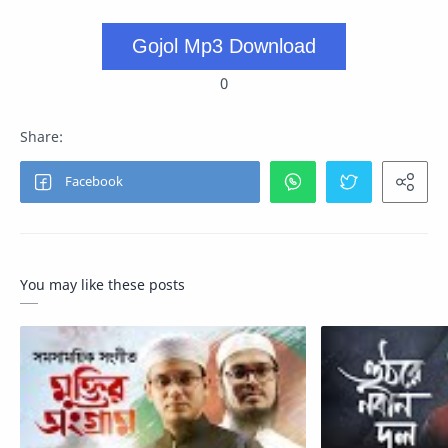
Gojol Mp3 Download
0
You may like these posts