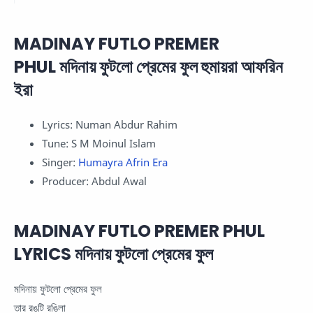
MADINAY FUTLO PREMER
PHUL মদিনায় ফুটলো প্রেমের ফুল হুমায়রা আফরিন
ইরা
Lyrics: Numan Abdur Rahim
Tune: S M Moinul Islam
Singer:
Humayra Afrin Era
Producer: Abdul Awal
MADINAY FUTLO PREMER PHUL
LYRICS মদিনায় ফুটলো প্রেমের ফুল
মদিনায় ফুটলো প্রেমের ফুল
তার রঙটি রঙিলা