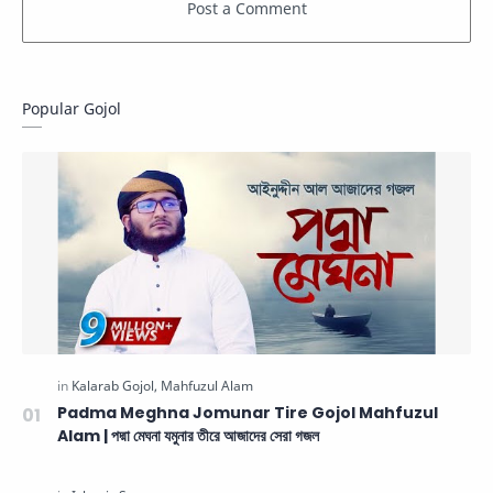
Popular Gojol
Padma Meghna Jomunar Tire Gojol Mahfuzul
Alam | পদ্মা মেঘনা যমুনার তীরে আজাদের সেরা গজল