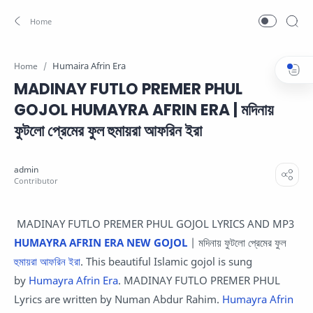
Humaira Afrin Era
Home
MADINAY FUTLO PREMER PHUL
GOJOL HUMAYRA AFRIN ERA | মদিনায়
ফুটলো প্রেমের ফুল হুমায়রা আফরিন ইরা
MADINAY FUTLO PREMER PHUL GOJOL LYRICS AND MP3
HUMAYRA AFRIN ERA NEW GOJOL
| মদিনায় ফুটলো প্রেমের ফুল
হুমায়রা আফরিন ইরা
. This beautiful Islamic gojol is sung
by
Humayra Afrin Era
. MADINAY FUTLO PREMER PHUL
Lyrics are written by Numan Abdur Rahim.
Humayra Afrin