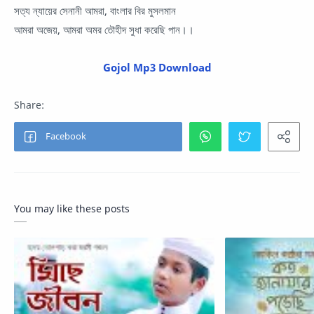
সত্য ন্যায়ের সেনানী আমরা, বাংলার বির মুসলমান
আমরা অজেয়, আমরা অমর তৌহীদ সুধা করেছি পান।।
Gojol Mp3 Download
You may like these posts