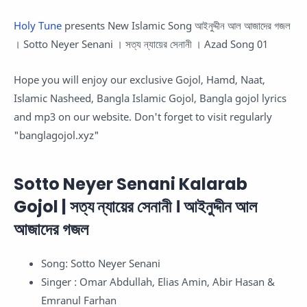
Holy Tune
presents New Islamic Song আইনুদ্দীন আল আজাদের গজল
। Sotto Neyer Senani । সত্য ন্যায়ের সেনানী । Azad Song 01
Hope you will enjoy our exclusive Gojol, Hamd, Naat,
Islamic Nasheed, Bangla Islamic Gojol, Bangla gojol lyrics
and mp3 on our website. Don't forget to visit regularly
"banglagojol.xyz"
Sotto Neyer Senani Kalarab
Gojol | সত্য ন্যায়ের সেনানী । আইনুদ্দীন আল
আজাদের গজল
Song: Sotto Neyer Senani
Singer : Omar Abdullah, Elias Amin, Abir Hasan &
Emranul Farhan