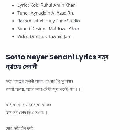
Lyric : Kobi Ruhul Amin Khan
Tune : Aynuddin Al Azad Rh.
Record Label: Holy Tune Studio
Sound Design : Mahfuzul Alam
Video Director: Tawhid Jamil
Sotto Neyer Senani Lyrics সত্য
ন্যায়ের সেনানী
সত্য ন্যায়ের সেনানী আমরা, বাংলার বির মুসলমান
আমরা অজেয়, আমরা অমর তৌহীদ সুধা করেছি পান।।।
মানি না কো বাধা জানি না কো ভয়
রিদে নেই কোন দ্বিধা সংশয় ।
মোরা দুর্বার চির দূর্জয়