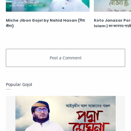
Miche Jibon Gojol by Nahid Hasan (মিছে
Koto Janazar Por
জীবন)
Islam | কত জানাযার পড়েছি
Popular Gojol