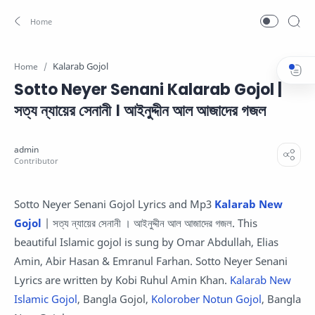
Kalarab Gojol
Home
Sotto Neyer Senani Kalarab Gojol |
সত্য ন্যায়ের সেনানী । আইনুদ্দীন আল আজাদের গজল
Sotto Neyer Senani Gojol Lyrics and Mp3
Kalarab New
Gojol
| সত্য ন্যায়ের সেনানী । আইনুদ্দীন আল আজাদের গজল. This
beautiful Islamic gojol is sung by Omar Abdullah, Elias
Amin, Abir Hasan & Emranul Farhan. Sotto Neyer Senani
Lyrics are written by Kobi Ruhul Amin Khan.
Kalarab New
Islamic Gojol
, Bangla Gojol,
Kolorober Notun Gojol
, Bangla