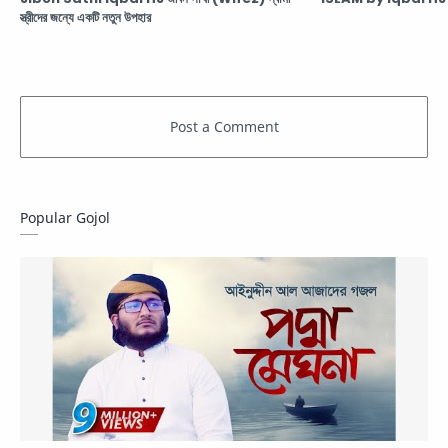
স্ত্রীদের জন্যে একটি নতুন উপহার
Popular Gojol