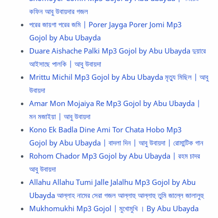
কফিন আবু উবায়দার গজল
পরের জায়গা পরের জমি | Porer Jayga Porer Jomi Mp3
Gojol by Abu Ubayda
Duare Aishache Palki Mp3 Gojol by Abu Ubayda দুয়ারে
আইসাছে পালকি | আবু উবায়দা
Mrittu Michil Mp3 Gojol by Abu Ubayda মৃত্যু মিছিল | আবু
উবায়দা
Amar Mon Mojaiya Re Mp3 Gojol by Abu Ubayda |
মন মজাইয়া | আবু উবায়দা
Kono Ek Badla Dine Ami Tor Chata Hobo Mp3
Gojol by Abu Ubayda | বাদলা দিন | আবু উবায়দা | রোমান্টিক গান
Rohom Chador Mp3 Gojol by Abu Ubayda | রহম চাদর
আবু উবায়দা
Allahu Allahu Tumi Jalle Jalalhu Mp3 Gojol by Abu
Ubayda আল্লাহ নামের সেরা গজল আল্লাহু আল্লাহু তুমি জাল্লে জালালুহু
Mukhomukhi Mp3 Gojol | মুখোমুখি । By Abu Ubayda