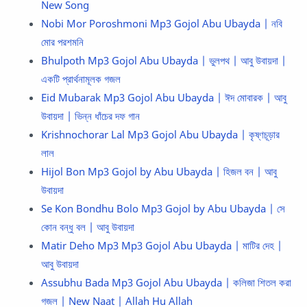
New Song
Nobi Mor Poroshmoni Mp3 Gojol Abu Ubayda | নবি
মোর পরশমনি
Bhulpoth Mp3 Gojol Abu Ubayda | ভুলপথ | আবু উবায়দা |
একটি প্রার্থনামূলক গজল
Eid Mubarak Mp3 Gojol Abu Ubayda | ঈদ মোবারক | আবু
উবায়দা | ভিন্ন ধাঁচের দফ গান
Krishnochorar Lal Mp3 Gojol Abu Ubayda | কৃষ্ণচূড়ার
লাল
Hijol Bon Mp3 Gojol by Abu Ubayda | হিজল বন | আবু
উবায়দা
Se Kon Bondhu Bolo Mp3 Gojol by Abu Ubayda | সে
কোন বন্ধু বল | আবু উবায়দা
Matir Deho Mp3 Mp3 Gojol Abu Ubayda | মাটির দেহ |
আবু উবায়দা
Assubhu Bada Mp3 Gojol Abu Ubayda | কলিজা শিতল করা
গজল | New Naat | Allah Hu Allah