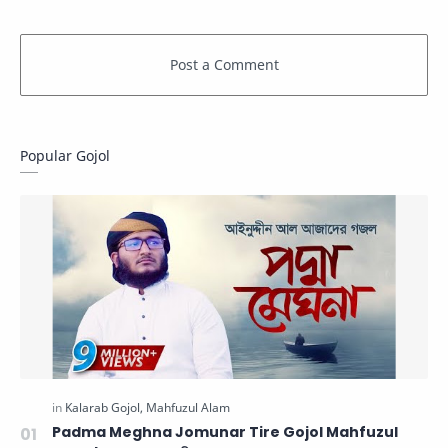
Popular Gojol
Padma Meghna Jomunar Tire Gojol Mahfuzul