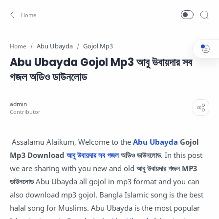
Abu Ubayda
Gojol Mp3
Home
Abu Ubayda Gojol Mp3 আবু উবায়দার সব
গজল অডিও ডাউনলোড
Assalamu Alaikum, Welcome to the
Abu Ubayda
Gojol
Mp3 Download
আবু উবায়দার সব গজল
অডিও ডাউনলোড
. In this post
we are sharing with you new and old
আবু উবায়দার গজল MP3
ডাউনলোড
Abu Ubayda all gojol in mp3 format and you can
also download mp3 gojol. Bangla Islamic song is the best
halal song for Muslims. Abu Ubayda is the most popular