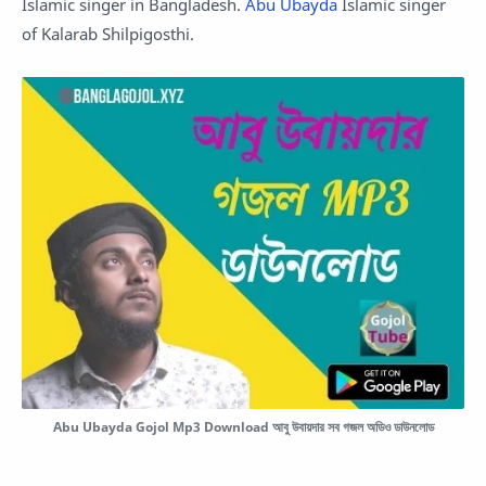
Islamic singer in Bangladesh.
Abu Ubayda
Islamic singer
of Kalarab Shilpigosthi.
Abu Ubayda Gojol Mp3 Download আবু উবায়দার সব গজল অডিও ডাউনলোড