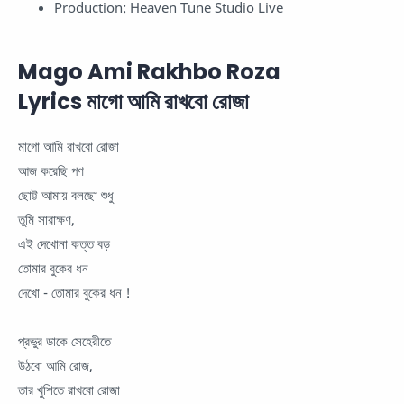
Production: Heaven Tune Studio Live
Mago Ami Rakhbo Roza
Lyrics মাগো আমি রাখবো রোজা
মাগো আমি রাখবো রোজা
আজ করেছি পণ
ছোট্ট আমায় বলছো শুধু
তুমি সারাক্ষণ,
এই দেখোনা কত্ত বড়
তোমার বুকের ধন
দেখো - তোমার বুকের ধন !
প্রভুর ডাকে সেহেরীতে
উঠবো আমি রোজ,
তার খুশিতে রাখবো রোজা