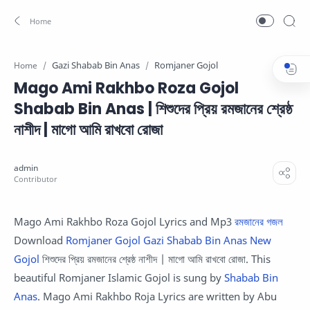
Gazi Shabab Bin Anas
Romjaner Gojol
Home
Mago Ami Rakhbo Roza Gojol
Shabab Bin Anas | শিশুদের প্রিয় রমজানের শ্রেষ্ঠ
নাশীদ | মাগো আমি রাখবো রোজা
Mago Ami Rakhbo Roza Gojol Lyrics and Mp3
রমজানের গজল
Download
Romjaner Gojol
Gazi Shabab Bin Anas New
Gojol
শিশুদের প্রিয় রমজানের শ্রেষ্ঠ নাশীদ | মাগো আমি রাখবো রোজা. This
beautiful Romjaner Islamic Gojol is sung by
Shabab Bin
Anas
. Mago Ami Rakhbo Roja Lyrics are written by Abu