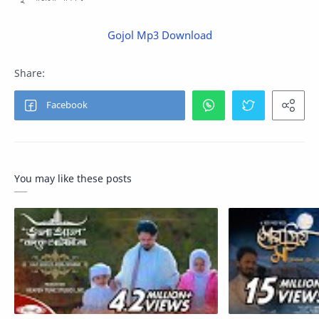
Gojol Mp3 Download
You may like these posts