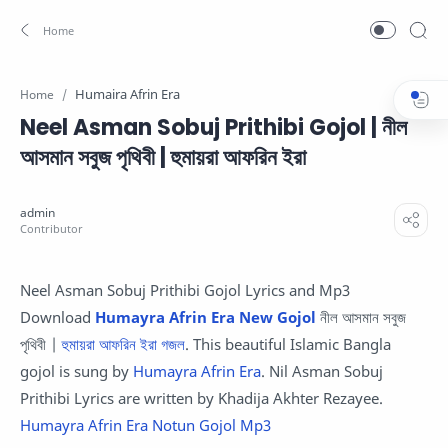
Humaira Afrin Era
Home
Neel Asman Sobuj Prithibi Gojol | নীল
আসমান সবুজ পৃথিবী | হুমায়রা আফরিন ইরা
Neel Asman Sobuj Prithibi Gojol Lyrics and Mp3
Download
Humayra Afrin Era New Gojol
নীল আসমান সবুজ
পৃথিবী |
হুমায়রা আফরিন ইরা গজল
. This beautiful Islamic Bangla
gojol is sung by
Humayra Afrin Era
. Nil Asman Sobuj
Prithibi Lyrics are written by Khadija Akhter Rezayee.
Humayra Afrin Era Notun Gojol Mp3