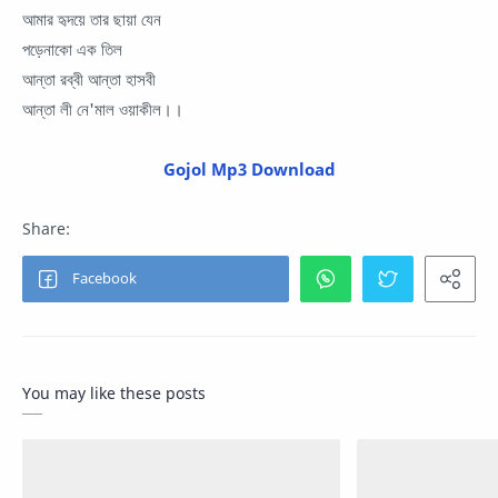
আমার হৃদয়ে তার ছায়া যেন
পড়েনাকো এক তিল
আন্তা রব্বী আন্তা হাসবী
আন্তা লী নে'মাল ওয়াকীল।।
Gojol Mp3 Download
You may like these posts