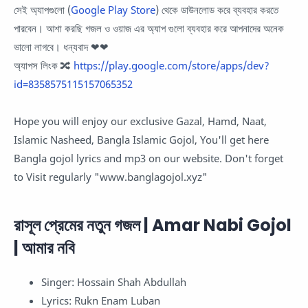
সেই অ্যাপগুলো (
Google Play Store
) থেকে ডাউনলোড করে ব্যবহার করতে
পারবেন। আশা করছি গজল ও ওয়াজ এর অ্যাপ গুলো ব্যবহার করে আপনাদের অনেক
ভালো লাগবে। ধন্যবাদ ❤❤
অ্যাপস লিংক 🔀
https://play.google.com/store/apps/dev?
id=8358575115157065352
Hope you will enjoy our exclusive Gazal, Hamd, Naat,
Islamic Nasheed, Bangla Islamic Gojol, You'll get here
Bangla gojol lyrics and mp3 on our website. Don't forget
to Visit regularly "www.banglagojol.xyz"
রাসূল প্রেমের নতুন গজল | Amar Nabi Gojol
| আমার নবি
Singer: Hossain Shah Abdullah
Lyrics: Rukn Enam Luban