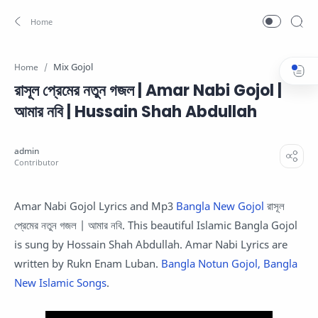
Mix Gojol
Home
রাসূল প্রেমের নতুন গজল | Amar Nabi Gojol |
আমার নবি | Hussain Shah Abdullah
Amar Nabi Gojol Lyrics and Mp3
Bangla New Gojol
রাসূল
প্রেমের নতুন গজল | আমার নবি. This beautiful Islamic Bangla Gojol
is sung by Hossain Shah Abdullah. Amar Nabi Lyrics are
written by Rukn Enam Luban.
Bangla Notun Gojol, Bangla
New Islamic Songs
.