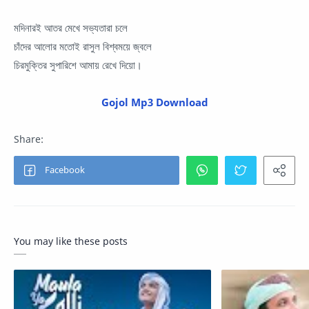
মদিনারই আতর মেখে সভ্যতারা চলে
চাঁদের আলোর মতোই রাসুল বিশ্বময়ে জ্বলে
চিরমুক্তির সুপারিশে আমায় রেখে দিয়ো।
Gojol Mp3 Download
You may like these posts