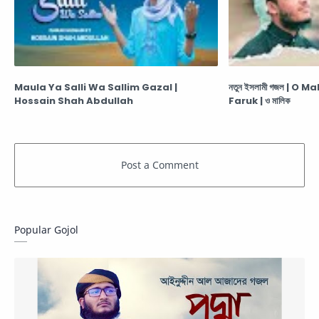
Maula Ya Salli Wa Sallim Gazal |
নতুন ইসলামী গজল | O 
Hossain Shah Abdullah
Faruk | ও মালিক
Popular Gojol