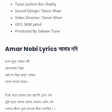
Tune: Joshim Bin Shafiq
Sound Design: Tanvir Khan
Video Director: Tanvir Khan
GFX: SKM Jahid
Produced By Sakeen Tune
Amar Nobi Lyrics আমার নবি
জগৎ জুড়ে আমার নবী
মোহাম্মদই প্রিয়
প্রাণের প্রিয় রাসুল আমার
লাখো সালাম নিয়ো।
ইচ্ছে করে তোমার তরে প্রাণটা ঢেলে দেই
তুমি ছাড়া আশার আলো কোথাও কেউ নেই
তোমার জীবন ফুলে ছাওয়া ভীষণ কমনীয়।।