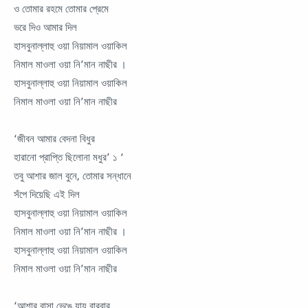
ও তোমার রহমে তোমার প্রেমে
ভরে দিও আমার দিল
হাসবুনাল্লাহু ওয়া নিয়ামাল ওয়াকিল
নিমাল মাওলা ওয়া নি’মান নাছীর ।
হাসবুনাল্লাহু ওয়া নিয়ামাল ওয়াকিল
নিমাল মাওলা ওয়া নি’মান নাছীর
‘জীবন আমার বেদনা বিধুর
হারানো প্রাপ্তি ছিলোনা মধুর’ ১ ‘
তবু আশার জাল বুনে, তোমার সন্ধানে
সঁপে দিয়েছি এই দিল
হাসবুনাল্লাহু ওয়া নিয়ামাল ওয়াকিল
নিমাল মাওলা ওয়া নি’মান নাছীর ।
হাসবুনাল্লাহু ওয়া নিয়ামাল ওয়াকিল
নিমাল মাওলা ওয়া নি’মান নাছীর
‘আশার বাসা ভেঙে যায় বারবার