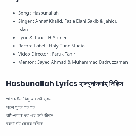
Song : Hasbunallah
Singer : Ahnaf Khalid, Fazle Elahi Sakib & Jahidul
Islam
Lyric & Tune : H Ahmed
Record Label : Holy Tune Studio
Video Director : Faruk Tahir
Mentor : Sayed Ahmad & Muhammad Badruzzaman
Hasbunallah Lyrics হাসবুনাল্লাহ লিরিক্স
আমি চাইনা কিছু আর এই ভুবনে
থাকো পূর্ণতা শত শত
হাসি-কান্না ভরা এই ছোট জীবনে
করুণা চাই তোমার অবিরত