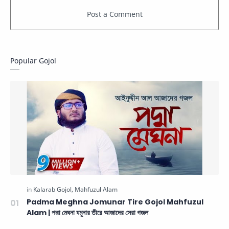
Popular Gojol
Padma Meghna Jomunar Tire Gojol Mahfuzul
Alam | পদ্মা মেঘনা যমুনার তীরে আজাদের সেরা গজল