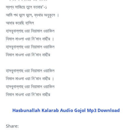
স্বপ্ন সাজিয়ে তুলে যতবার’-১
আমি পথ ভুলে ভুলে, ব্যথার অনুকূলে ।
আধার করেছি হাসিল
হাসবুনাল্লাহু ওয়া নিয়ামাল ওয়াকিল
নিমাল মাওলা ওয়া নি’মান নাছীর ।
হাসবুনাল্লাহু ওয়া নিয়ামাল ওয়াকিল
নিমাল মাওলা ওয়া নি’মান নাছীর
হাসবুনাল্লাহু ওয়া নিয়ামাল ওয়াকিল
নিমাল মাওলা ওয়া নি’মান নাছীর ।
হাসবুনাল্লাহু ওয়া নিয়ামাল ওয়াকিল
নিমাল মাওলা ওয়া নি’মান নাছীর
Hasbunallah Kalarab Audio Gojol Mp3 Download