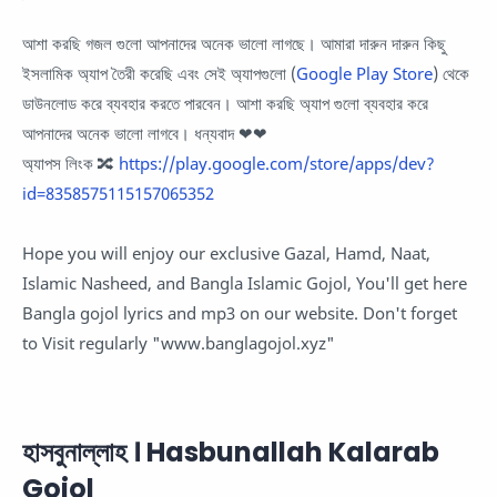
আশা করছি গজল গুলো আপনাদের অনেক ভালো লাগছে। আমারা দারুন দারুন কিছু
ইসলামিক অ্যাপ তৈরী করেছি এবং সেই অ্যাপগুলো (
Google Play Store
) থেকে
ডাউনলোড করে ব্যবহার করতে পারবেন। আশা করছি অ্যাপ গুলো ব্যবহার করে
আপনাদের অনেক ভালো লাগবে। ধন্যবাদ ❤❤
অ্যাপস লিংক 🔀
https://play.google.com/store/apps/dev?
id=8358575115157065352
Hope you will enjoy our exclusive Gazal, Hamd, Naat,
Islamic Nasheed, and Bangla Islamic Gojol, You'll get here
Bangla gojol lyrics and mp3 on our website. Don't forget
to Visit regularly "www.banglagojol.xyz"
হাসবুনাল্লাহ । Hasbunallah Kalarab
Gojol