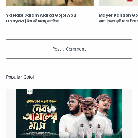
Ya Nabi Salam Alaika Gojol Abu
Mayer Kandon Gojo
Ubayda | ইয়া নবী সালামু আলাইকা
কান্দন | জনম দুঃখী মা কে নিয়ে 
Popular Gojol