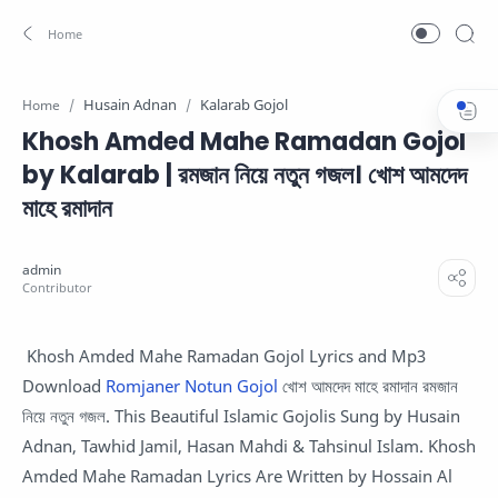
Husain Adnan
Kalarab Gojol
Home
Khosh Amded Mahe Ramadan Gojol
by Kalarab | রমজান নিয়ে নতুন গজল। খোশ আমদেদ
মাহে রমাদান
Khosh Amded Mahe Ramadan Gojol Lyrics and Mp3
Download
Romjaner Notun Gojol
খোশ আমদেদ মাহে রমাদান রমজান
নিয়ে নতুন গজল. This Beautiful Islamic Gojolis Sung by Husain
Adnan, Tawhid Jamil, Hasan Mahdi & Tahsinul Islam. Khosh
Amded Mahe Ramadan Lyrics Are Written by Hossain Al