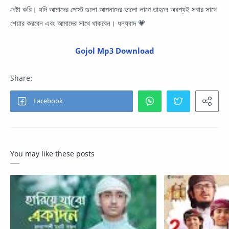
চেষ্টা করি। যদি আমাদের পোস্ট গুলো আপনাদের ভালো লাগে তাহলে অবশ্যই সবার সাথে
শেয়ার করবেন এবং আমাদের সাথে থাকবেন। ধন্যবাদ 💗
Gojol Mp3 Download
You may like these posts