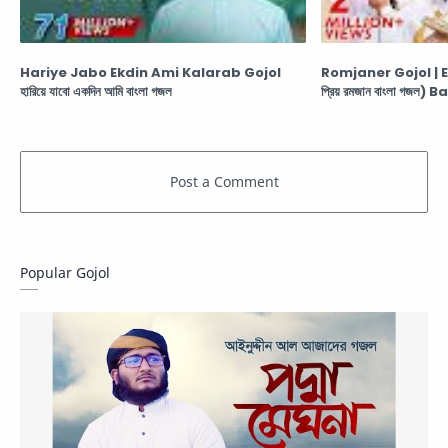
Hariye Jabo Ekdin Ami Kalarab Gojol
Romjaner Gojol | 
হারিয়ে যাবো একদিন আমি বাংলা গজল
প্রিয় রমজান বাংলা গজ
Popular Gojol