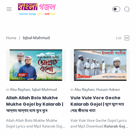
Iqbal-Mahmud
Allah Allah Bolo Mukhe
Vule Vule Vore Geche
Mukhe Gojol by Kalarab |
Kalarab Gojol | ভুলে ভুলে ভরে
আল্লাহ আল্লাহ বলো মুখে মুখে
গেছে জীবনের খাতা
Allah Allah Bolo Mukhe Mukhe
Vule Vule Vore Geche Gojol Lyrics
Gojol Lyrics and Mp3 Kalarab Gojol
and Mp3 Download
Kalarab Gojol
আল্লাহ আল্লাহ বলো মুখে মুখে. This b…
Vule Vule Vore Geche Jiboner