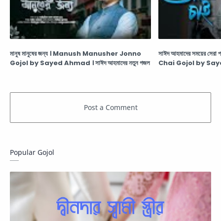
মানুষ মানুষের জন্য । Manush Manusher Jonno
সাঈদ আহমাদের সময়ের সেরা 
Gojol by Sayed Ahmad । সাঈদ আহমাদের নতুন গজল
Chai Gojol by Sa
Popular Gojol