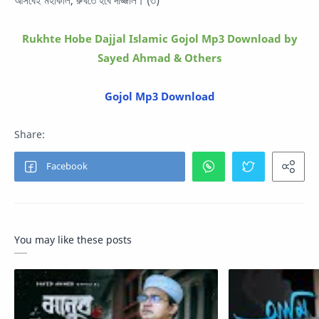
Rukhte Hobe Dajjal Islamic Gojol Mp3 Download by
Sayed Ahmad
& Others
Gojol Mp3 Download
You may like these posts