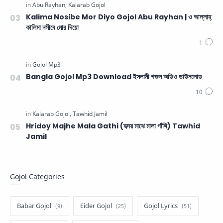
Kalima Nosibe Mor Diyo Gojol Abu Rayhan | ও আল্লাহ্‌
কালিমা নসীবে মোর দিয়ো
Bangla Gojol Mp3 Download ইসলামী গজল অডিও ডাউনলোড
Hridoy Majhe Mala Gathi (হৃদয় মাঝে মালা গাঁথি) Tawhid
Jamil
Gojol Categories
Babar Gojol
Eider Gojol
Gojol Lyrics