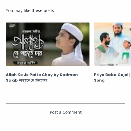
You may like these posts
Allah Ke Je Paite Chay by Sadman
Priyo Baba Gojol | প্
Sakib আল্লাকে যে পাইতে চায়
Song