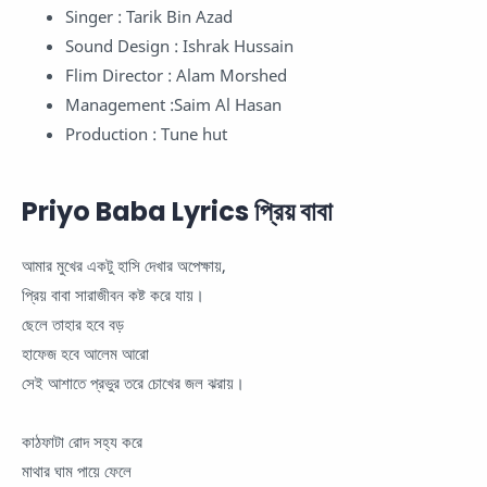
Singer : Tarik Bin Azad
Sound Design : Ishrak Hussain
Flim Director : Alam Morshed
Management :Saim Al Hasan
Production : Tune hut
Priyo Baba Lyrics প্রিয় বাবা
আমার মুখের একটু হাসি দেখার অপেক্ষায়,
প্রিয় বাবা সারাজীবন কষ্ট করে যায়।
ছেলে তাহার হবে বড়
হাফেজ হবে আলেম আরো
সেই আশাতে প্রভুর তরে চোখের জল ঝরায়।
কাঠফাটা রোদ সহ্য করে
মাথার ঘাম পায়ে ফেলে