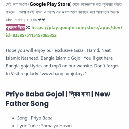
Google Play Store
সেই অ্যাপগুলো (
) থেকে ডাউনলোড করে ব্যবহার করতে
পারবেন। আশা করছি গজল ও ওয়াজ এর অ্যাপ গুলো ব্যবহার করে আপনাদের অনেক
ভালো লাগবে। ধন্যবাদ ❤❤
অ্যাপস লিংক
🔀
https://play.google.com/store/apps/dev?
id=8358575115157065352
Hope you will enjoy our exclusive Gazal, Hamd, Naat,
Islamic Nasheed, Bangla Islamic Gojol, You'll get here
Bangla gojol lyrics and mp3 on our website. Don't forget
to Visit regularly "www.banglagojol.xyz"
Priyo Baba Gojol | প্রিয় বাবা | New
Father Song
Song : Priyo Baba
Lyric Tune : Somaiya Hasan