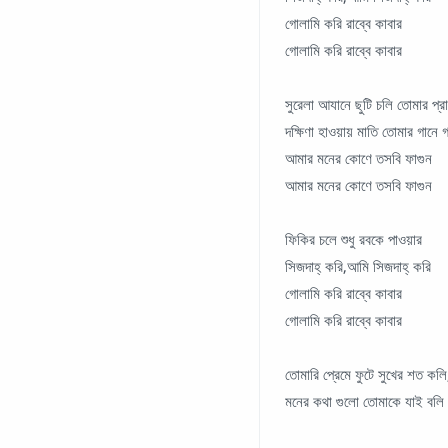
গোলামি করি রাব্বে কাবার
গোলামি করি রাব্বে কাবার
সুরেলা আযানে ছুটি চলি তোমার প্র
দক্ষিণা হাওয়ায় মাতি তোমার গানে 
আমার মনের কোণে তসবি ফাগুন
আমার মনের কোণে তসবি ফাগুন
ফিকির চলে শুধু রবকে পাওয়ার
সিজদাহ্ করি,আমি সিজদাহ্ করি
গোলামি করি রাব্বে কাবার
গোলামি করি রাব্বে কাবার
তোমারি প্রেমে ফুটে সুখের শত কলি
মনের কথা গুলো তোমাকে যাই বলি