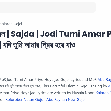
Kalarab Gojol
 গজল | Sajda | Jodi Tumi Amar 
ি তুমি আমার প্রিয় হয়ে যাও
 Mp3 Jodi Tumi Amar Priyo Hoye Jao Gojol Lyrics and Mp3
Abu Ra
জল যদি তুমি আমার প্রিয় হয়ে যাও. This Beautiful Islamic Gojol is Sung by
A
i Amar Priyo Hoye Jao Lyrics are written by Husain Noor.
Kalarab 
ol,
Kolorober Notun Gojol
,
Abu Rayhan New Gojol
.