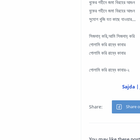
বুকের গহীনে জমা বিরহের আগুন
বুকের গহীনে জমা বিরহের আগুন
সুযোগ খুজি যত কাছে যাওয়ার…
সিজদাহ্ করি,আমি সিজদাহ্ করি
গোলামি করি রাব্বে কাবার
গোলামি করি রাব্বে কাবার
গোলামি করি রাব্বে কাবার-২
Sajda |
You may like these post