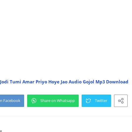
 Jodi Tumi Amar Priyo Hoye Jao Audio Gojol Mp3 Download
s