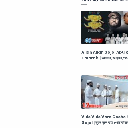
Allah Allah Gojol Abu
Kalarab | আল্লাহ আল্লাহ গজ
Vule Vule Vore Geche
Gojol | ভুলে ভুলে ভরে গেছে জীবন