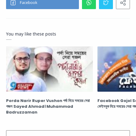
You may like these posts
Porda Narir Ruper Vushon পর্দা নিয়ে সময়ের সেরা
Facebook Gojol 
গজল Sayed Ahmad। Muhammad
ফেইসবুক নিয়ে সময়ের সেরা গ
Badruzzaman