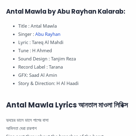
Antal Mawla by Abu Rayhan Kalarab:
Title : Antal Mawla
Singer :
Abu Rayhan
Lyric : Tareq Al Mahdi
Tune : H Ahmed
Sound Design : Tanjim Reza
Record Label : Tarana
GFX: Saad Al Amin
Story & Direction: H Al Haadi
Antal Mawla Lyrics আনতাল মাওলা লিরিক্স
হৃদয়ের ডালে ডালে পাপের বাসা
আবিলতা ঘেরা চারপাশ