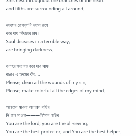
Sins nest throughout the branches of the heart
and filths are surrounding all around.
নফসের রোগব্যাধি ভয়াল রূপে
করে যায় আঁধারের চাষ।
Soul diseases in a terrible way,
are bringing darkness.
গুনাহর ক্ষত যত করে দাও সাফ
রাঙাও এ হৃদয়ের তীর....
Please, clean all the wounds of my sin,
Please, make colorful all the edges of my mind.
আনতাল মাওলা আনতাল বাছির
নি'মাল মাওলা———নি'মান নাছির
You are the lord; you are the all-seeing,
You are the best protector, and You are the best helper.