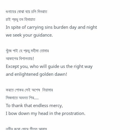
গুনাহের বোঝা বয়ে চলি দিনরাত
চাই প্রভু তব হিদায়াত
In spite of carrying sins burden day and night
we seek your guidance.
খুঁজে পাই হে প্রভু মহীমা তোমার
আকাশের বিশালতায়!
Except you, who will guide us the right way
and enlightened golden dawn!
করতে শোকর সেই অশেষ নিয়ামার
সিজদাতে অবনত শির....
To thank that endless mercy,
I bow down my head in the prostration.
নসীব করো মোরে শীতল আবাস