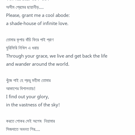
অসীম প্রেমের ছায়ানীড়....
Please, grant me a cool abode:
a shade-house of infinite love.
তোমার কৃপায় বাঁচি ফিরে পাই প্রাণ
ঘুরিফিরি নিখিল এ ধরায়
Through your grace, we live and get back the life
and wander around the world.
খুঁজে পাই হে প্রভু মহীমা তোমার
আকাশের বিশালতায়!
I find out your glory,
in the vastness of the sky!
করতে শোকর সেই অশেষ নিয়ামার
সিজদাতে অবনত শির....