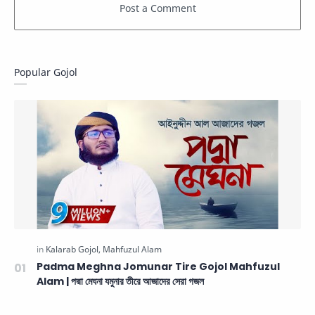
Popular Gojol
Padma Meghna Jomunar Tire Gojol Mahfuzul
Alam | পদ্মা মেঘনা যমুনার তীরে আজাদের সেরা গজল