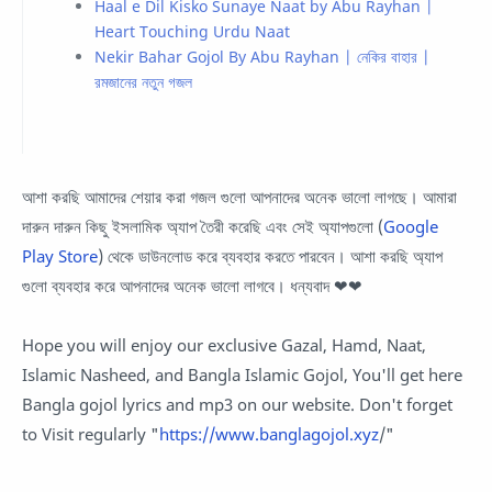
Haal e Dil Kisko Sunaye Naat by Abu Rayhan |
Heart Touching Urdu Naat
Nekir Bahar Gojol By Abu Rayhan | নেকির বাহার |
রমজানের নতুন গজল
আশা করছি আমাদের শেয়ার করা গজল গুলো আপনাদের অনেক ভালো লাগছে। আমারা
দারুন দারুন কিছু ইসলামিক অ্যাপ তৈরী করেছি এবং সেই অ্যাপগুলো (
Google
Play Store
) থেকে ডাউনলোড করে ব্যবহার করতে পারবেন। আশা করছি অ্যাপ
গুলো ব্যবহার করে আপনাদের অনেক ভালো লাগবে। ধন্যবাদ ❤❤
Hope you will enjoy our exclusive Gazal, Hamd, Naat,
Islamic Nasheed, and Bangla Islamic Gojol, You'll get here
Bangla gojol lyrics and mp3 on our website. Don't forget
to Visit regularly "
https://www.banglagojol.xyz
/"