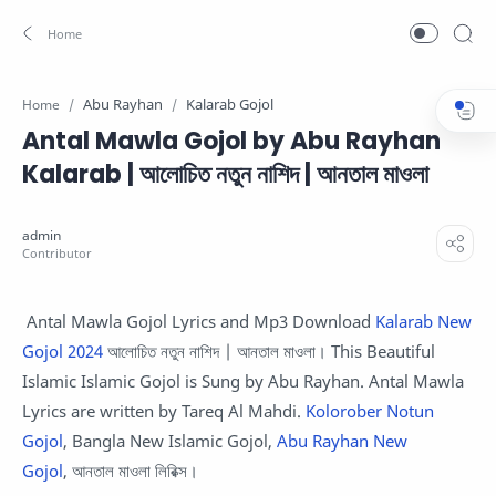
Abu Rayhan
Kalarab Gojol
Home
Antal Mawla Gojol by Abu Rayhan
Kalarab | আলোচিত নতুন নাশিদ | আনতাল মাওলা
Antal Mawla Gojol Lyrics and Mp3 Download
Kalarab New
Gojol 2024
আলোচিত নতুন নাশিদ | আনতাল মাওলা। This Beautiful
Islamic Islamic Gojol is Sung by Abu Rayhan. Antal Mawla
Lyrics are written by Tareq Al Mahdi.
Kolorober Notun
Gojol
, Bangla New Islamic Gojol,
Abu Rayhan New
Gojol
, আনতাল মাওলা লিরিক্স।