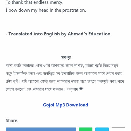
To thank that endless mercy,
I bow down my head in the prostration.
- Translated into English by Ahmad's Education.
সমাপ্ত
আসা করছি আমাদের পোস্ট গুলো আপনাদের ভালো লাগছে, আমরা প্রতি নিয়ত নতুন
নতুন ইসলামিক গজল এবং জনপ্রিয় সব ইসলামিক গজল আপনাদের সাথে শেয়ার করার
চেষ্টা করি। যদি আমাদের পোস্ট গুলো আপনাদের ভালো লাগে তাহলে অবশ্যই সবার সাথে
শেয়ার করবেন এবং আমাদের সাথে থাকবেন। ধন্যবাদ 💗
Gojol Mp3 Download